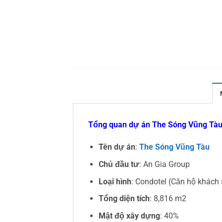
Tổng quan dự án The Sóng Vũng Tà
Tên dự án
:
The Sóng Vũng Tàu
Chủ đầu tư
: An Gia Group
Loại hình
: Condotel (Căn hộ khách
Tổng diện tích
: 8,816 m2
Mật độ xây dựng
: 40%