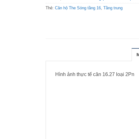
Thẻ:
Căn hộ The Sóng tầng 16
,
Tầng trung
Hình ảnh thực tế căn 16.27 loại 2Pn