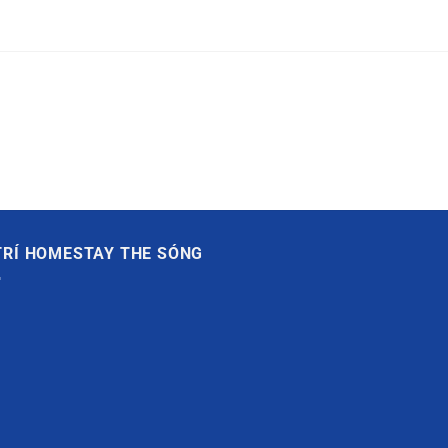
 TRÍ HOMESTAY THE SÓNG