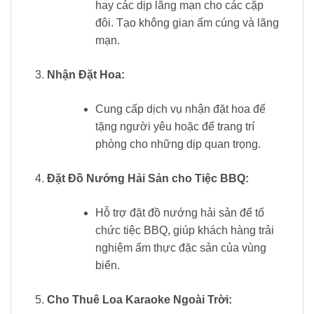
hay các dịp lãng mạn cho các cặp
đôi. Tạo không gian ấm cúng và lãng
mạn.
Nhận Đặt Hoa:
Cung cấp dịch vụ nhận đặt hoa để
tặng người yêu hoặc để trang trí
phòng cho những dịp quan trọng.
Đặt Đồ Nướng Hải Sản cho Tiệc BBQ:
Hỗ trợ đặt đồ nướng hải sản để tổ
chức tiệc BBQ, giúp khách hàng trải
nghiệm ẩm thực đặc sản của vùng
biển.
Cho Thuê Loa Karaoke Ngoài Trời: