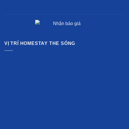
VỊ TRÍ HOMESTAY THE SÓNG