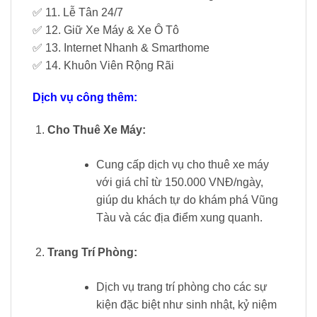
✅ 11. Lễ Tân 24/7
✅ 12. Giữ Xe Máy & Xe Ô Tô
✅ 13. Internet Nhanh & Smarthome
✅ 14. Khuôn Viên Rộng Rãi
Dịch vụ công thêm:
Cho Thuê Xe Máy:
Cung cấp dịch vụ cho thuê xe máy
với giá chỉ từ 150.000 VNĐ/ngày,
giúp du khách tự do khám phá Vũng
Tàu và các địa điểm xung quanh.
Trang Trí Phòng:
Dịch vụ trang trí phòng cho các sự
kiện đặc biệt như sinh nhật, kỷ niệm