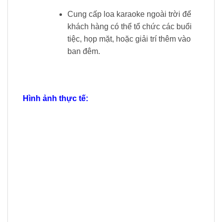
Cung cấp loa karaoke ngoài trời để
khách hàng có thể tổ chức các buổi
tiệc, họp mặt, hoặc giải trí thêm vào
ban đêm.
Hình ảnh thực tế: