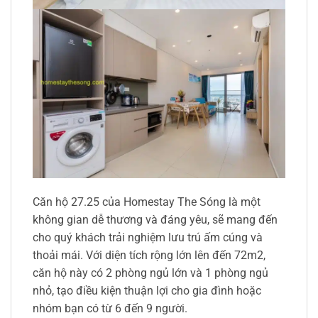
Căn hộ 27.25 của Homestay The Sóng là một
không gian dễ thương và đáng yêu, sẽ mang đến
cho quý khách trải nghiệm lưu trú ấm cúng và
thoải mái. Với diện tích rộng lớn lên đến 72m2,
căn hộ này có 2 phòng ngủ lớn và 1 phòng ngủ
nhỏ, tạo điều kiện thuận lợi cho gia đình hoặc
nhóm bạn có từ 6 đến 9 người.