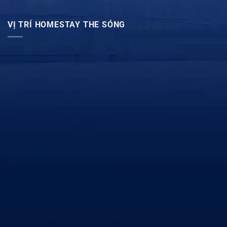
VỊ TRÍ HOMESTAY THE SÓNG