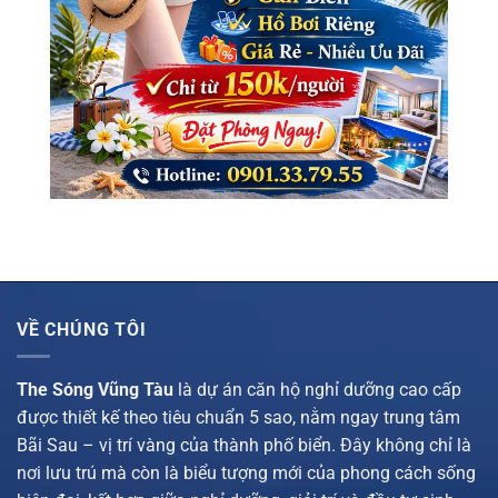
VỀ CHÚNG TÔI
The Sóng Vũng Tàu
là dự án căn hộ nghỉ dưỡng cao cấp
được thiết kế theo tiêu chuẩn 5 sao, nằm ngay trung tâm
Bãi Sau – vị trí vàng của thành phố biển. Đây không chỉ là
nơi lưu trú mà còn là biểu tượng mới của phong cách sống