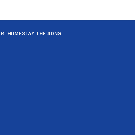
 TRÍ HOMESTAY THE SÓNG