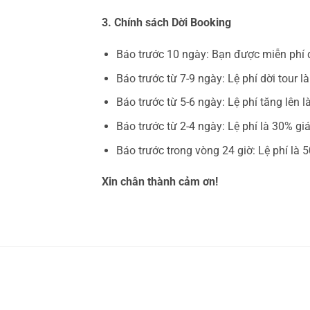
3. Chính sách Dời Booking
Báo trước 10 ngày: Bạn được miễn phí dờ
Báo trước từ 7-9 ngày: Lệ phí dời tour 
Báo trước từ 5-6 ngày: Lệ phí tăng lên 
Báo trước từ 2-4 ngày: Lệ phí là 30% gi
Báo trước trong vòng 24 giờ: Lệ phí là
Xin chân thành cảm ơn!