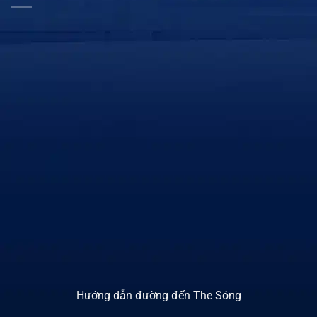
Hướng dẫn đường đến The Sóng