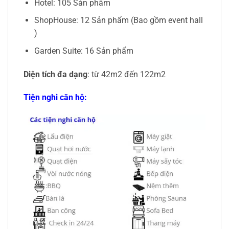
Hotel: 105 Sản phẩm
ShopHouse: 12 Sản phẩm (Bao gồm event hall
)
Garden Suite: 16 Sản phẩm
Diện tích đa dạng
: từ 42m2 đến 122m2
Tiện nghi căn hộ: