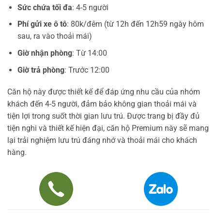
Sức chứa tối đa
: 4-5 người
Phí gửi xe ô tô
: 80k/đêm (từ 12h đến 12h59 ngày hôm
sau, ra vào thoải mái)
Giờ nhận phòng
: Từ 14:00
Giờ trả phòng
: Trước 12:00
Căn hộ này được thiết kế để đáp ứng nhu cầu của nhóm
khách đến 4-5 người, đảm bảo không gian thoải mái và
tiện lợi trong suốt thời gian lưu trú. Được trang bị đầy đủ
tiện nghi và thiết kế hiện đại, căn hộ Premium này sẽ mang
lại trải nghiệm lưu trú đáng nhớ và thoải mái cho khách
hàng.