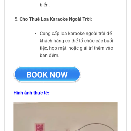
biển.
Cho Thuê Loa Karaoke Ngoài Trời:
Cung cấp loa karaoke ngoài trời để
khách hàng có thể tổ chức các buổi
tiệc, họp mặt, hoặc giải trí thêm vào
ban đêm.
Hình ảnh thực tế: