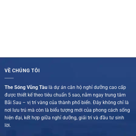
VỀ CHÚNG TÔI
The Sóng Vũng Tàu
là dự án căn hộ nghỉ dưỡng cao cấp
được thiết kế theo tiêu chuẩn 5 sao, nằm ngay trung tâm
Bãi Sau – vị trí vàng của thành phố biển. Đây không chỉ là
nơi lưu trú mà còn là biểu tượng mới của phong cách sống
hiện đại, kết hợp giữa nghỉ dưỡng, giải trí và đầu tư sinh
lời.