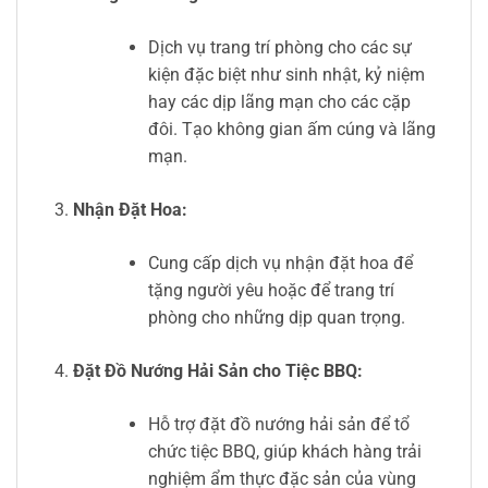
Dịch vụ trang trí phòng cho các sự
kiện đặc biệt như sinh nhật, kỷ niệm
hay các dịp lãng mạn cho các cặp
đôi. Tạo không gian ấm cúng và lãng
mạn.
Nhận Đặt Hoa:
Cung cấp dịch vụ nhận đặt hoa để
tặng người yêu hoặc để trang trí
phòng cho những dịp quan trọng.
Đặt Đồ Nướng Hải Sản cho Tiệc BBQ:
Hỗ trợ đặt đồ nướng hải sản để tổ
chức tiệc BBQ, giúp khách hàng trải
nghiệm ẩm thực đặc sản của vùng