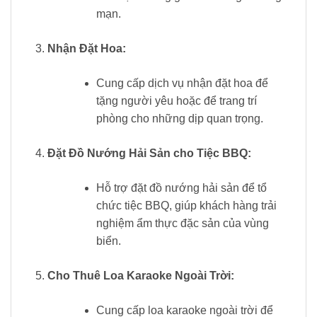
mạn.
Nhận Đặt Hoa:
Cung cấp dịch vụ nhận đặt hoa để
tặng người yêu hoặc để trang trí
phòng cho những dịp quan trọng.
Đặt Đồ Nướng Hải Sản cho Tiệc BBQ:
Hỗ trợ đặt đồ nướng hải sản để tổ
chức tiệc BBQ, giúp khách hàng trải
nghiệm ẩm thực đặc sản của vùng
biển.
Cho Thuê Loa Karaoke Ngoài Trời:
Cung cấp loa karaoke ngoài trời để