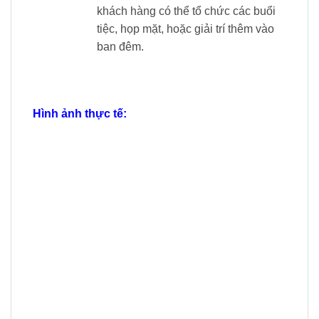
khách hàng có thể tổ chức các buổi
tiệc, họp mặt, hoặc giải trí thêm vào
ban đêm.
Hình ảnh thực tế: