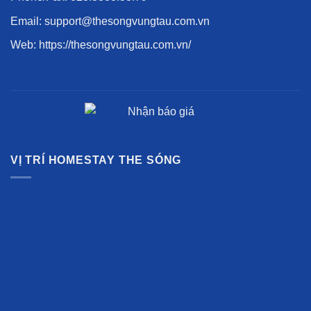
Email: support@thesongvungtau.com.vn
Web:
https://thesongvungtau.com.vn/
VỊ TRÍ HOMESTAY THE SÓNG