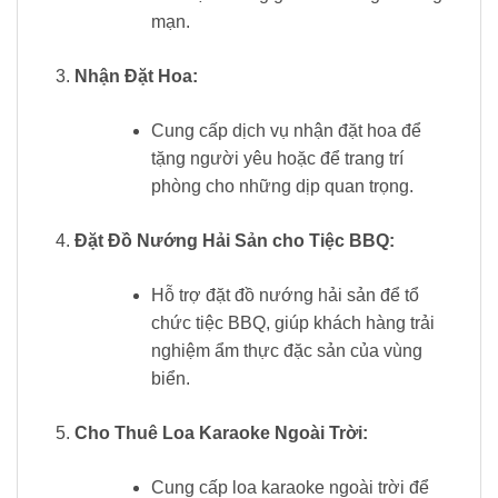
mạn.
Nhận Đặt Hoa:
Cung cấp dịch vụ nhận đặt hoa để
tặng người yêu hoặc để trang trí
phòng cho những dịp quan trọng.
Đặt Đồ Nướng Hải Sản cho Tiệc BBQ:
Hỗ trợ đặt đồ nướng hải sản để tổ
chức tiệc BBQ, giúp khách hàng trải
nghiệm ẩm thực đặc sản của vùng
biển.
Cho Thuê Loa Karaoke Ngoài Trời:
Cung cấp loa karaoke ngoài trời để