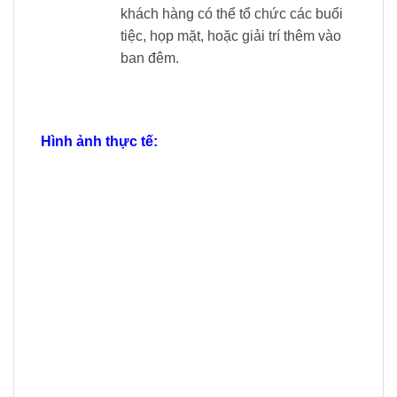
khách hàng có thể tổ chức các buổi
tiệc, họp mặt, hoặc giải trí thêm vào
ban đêm.
Hình ảnh thực tế: