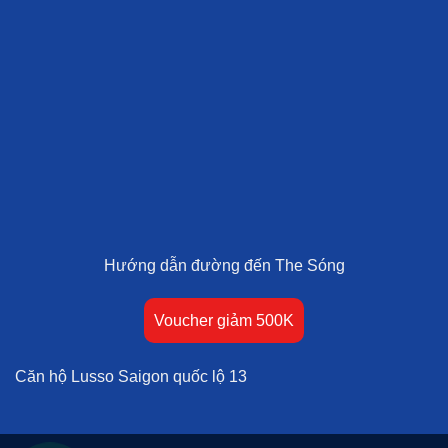
Hướng dẫn đường đến The Sóng
Voucher giảm 500K
Căn hộ Lusso Saigon quốc lộ 13