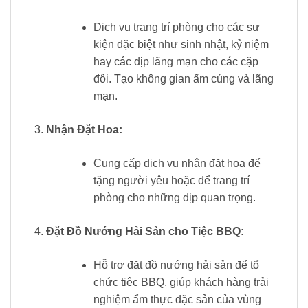
Dịch vụ trang trí phòng cho các sự
kiện đặc biệt như sinh nhật, kỷ niệm
hay các dịp lãng mạn cho các cặp
đôi. Tạo không gian ấm cúng và lãng
mạn.
Nhận Đặt Hoa:
Cung cấp dịch vụ nhận đặt hoa để
tặng người yêu hoặc để trang trí
phòng cho những dịp quan trọng.
Đặt Đồ Nướng Hải Sản cho Tiệc BBQ:
Hỗ trợ đặt đồ nướng hải sản để tổ
chức tiệc BBQ, giúp khách hàng trải
nghiệm ẩm thực đặc sản của vùng