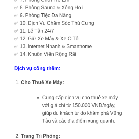
✅ 8. Phòng Sauna & Xông Hơi
✅ 9. Phòng Tiệc Đa Năng
✅ 10. Dịch Vụ Chăm Sóc Thú Cưng
✅ 11. Lễ Tân 24/7
✅ 12. Giữ Xe Máy & Xe Ô Tô
✅ 13. Internet Nhanh & Smarthome
✅ 14. Khuôn Viên Rộng Rãi
Dịch vụ công thêm:
Cho Thuê Xe Máy:
Cung cấp dịch vụ cho thuê xe máy
với giá chỉ từ 150.000 VNĐ/ngày,
giúp du khách tự do khám phá Vũng
Tàu và các địa điểm xung quanh.
Trang Trí Phòng: