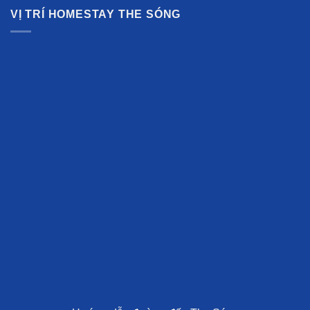
VỊ TRÍ HOMESTAY THE SÓNG