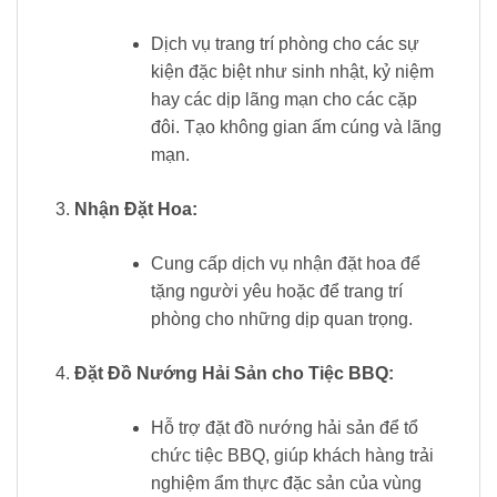
Dịch vụ trang trí phòng cho các sự
kiện đặc biệt như sinh nhật, kỷ niệm
hay các dịp lãng mạn cho các cặp
đôi. Tạo không gian ấm cúng và lãng
mạn.
Nhận Đặt Hoa:
Cung cấp dịch vụ nhận đặt hoa để
tặng người yêu hoặc để trang trí
phòng cho những dịp quan trọng.
Đặt Đồ Nướng Hải Sản cho Tiệc BBQ:
Hỗ trợ đặt đồ nướng hải sản để tổ
chức tiệc BBQ, giúp khách hàng trải
nghiệm ẩm thực đặc sản của vùng