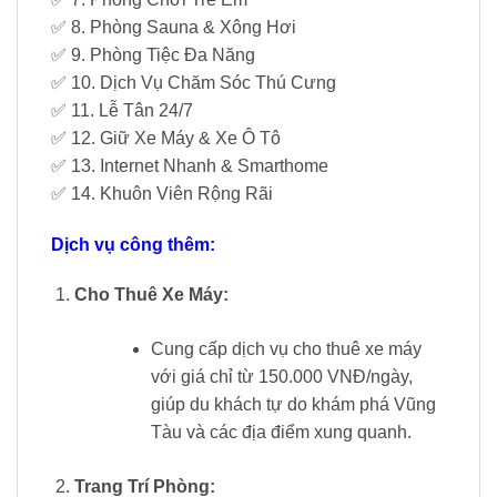
✅ 8. Phòng Sauna & Xông Hơi
✅ 9. Phòng Tiệc Đa Năng
✅ 10. Dịch Vụ Chăm Sóc Thú Cưng
✅ 11. Lễ Tân 24/7
✅ 12. Giữ Xe Máy & Xe Ô Tô
✅ 13. Internet Nhanh & Smarthome
✅ 14. Khuôn Viên Rộng Rãi
Dịch vụ công thêm:
Cho Thuê Xe Máy:
Cung cấp dịch vụ cho thuê xe máy
với giá chỉ từ 150.000 VNĐ/ngày,
giúp du khách tự do khám phá Vũng
Tàu và các địa điểm xung quanh.
Trang Trí Phòng: