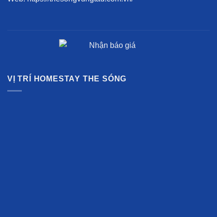
VỊ TRÍ HOMESTAY THE SÓNG