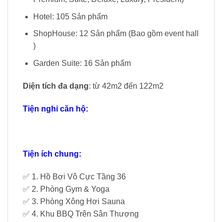
Hotel: 105 Sản phẩm
ShopHouse: 12 Sản phẩm (Bao gồm event hall
)
Garden Suite: 16 Sản phẩm
Diện tích đa dạng
: từ 42m2 đến 122m2
Tiện nghi căn hộ:
Tiện ích chung:
✅ 1. Hồ Bơi Vô Cực Tầng 36
✅ 2. Phòng Gym & Yoga
✅ 3. Phòng Xông Hơi Sauna
✅ 4. Khu BBQ Trên Sân Thượng