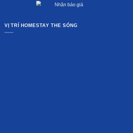
VỊ TRÍ HOMESTAY THE SÓNG