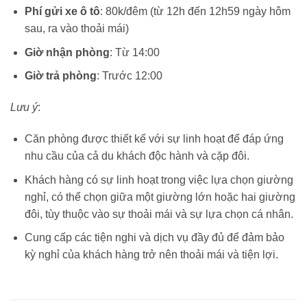
Phí gửi xe ô tô
: 80k/đêm (từ 12h đến 12h59 ngày hôm
sau, ra vào thoải mái)
Giờ nhận phòng
: Từ 14:00
Giờ trả phòng
: Trước 12:00
Lưu ý
:
Căn phòng được thiết kế với sự linh hoạt để đáp ứng
nhu cầu của cả du khách độc hành và cặp đôi.
Khách hàng có sự linh hoạt trong việc lựa chọn giường
nghỉ, có thể chọn giữa một giường lớn hoặc hai giường
đôi, tùy thuộc vào sự thoải mái và sự lựa chọn cá nhân.
Cung cấp các tiện nghi và dịch vụ đầy đủ để đảm bảo
kỳ nghỉ của khách hàng trở nên thoải mái và tiện lợi.