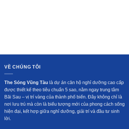
VỀ CHÚNG TÔI
The Sóng Vũng Tàu
là dự án căn hộ nghỉ dưỡng cao cấp
được thiết kế theo tiêu chuẩn 5 sao, nằm ngay trung tâm
Bãi Sau – vị trí vàng của thành phố biển. Đây không chỉ là
nơi lưu trú mà còn là biểu tượng mới của phong cách sống
hiện đại, kết hợp giữa nghỉ dưỡng, giải trí và đầu tư sinh
lời.