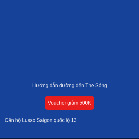
Hướng dẫn đường đến The Sóng
Voucher giảm 500K
Căn hộ Lusso Saigon quốc lộ 13