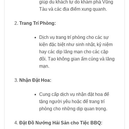
giúp du khách tự do khám phá Vũng
Tàu và các địa điểm xung quanh.
Trang Trí Phòng:
Dịch vụ trang trí phòng cho các sự
kiện đặc biệt như sinh nhật, kỷ niệm
hay các dịp lãng mạn cho các cặp
đôi. Tạo không gian ấm cúng và lãng
mạn.
Nhận Đặt Hoa:
Cung cấp dịch vụ nhận đặt hoa để
tặng người yêu hoặc để trang trí
phòng cho những dịp quan trọng.
Đặt Đồ Nướng Hải Sản cho Tiệc BBQ: