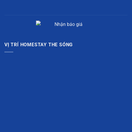
VỊ TRÍ HOMESTAY THE SÓNG