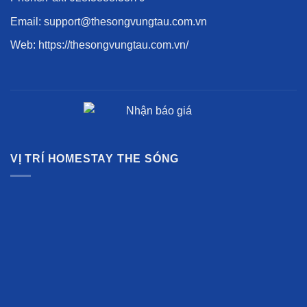
Email: support@thesongvungtau.com.vn
Web:
https://thesongvungtau.com.vn/
VỊ TRÍ HOMESTAY THE SÓNG