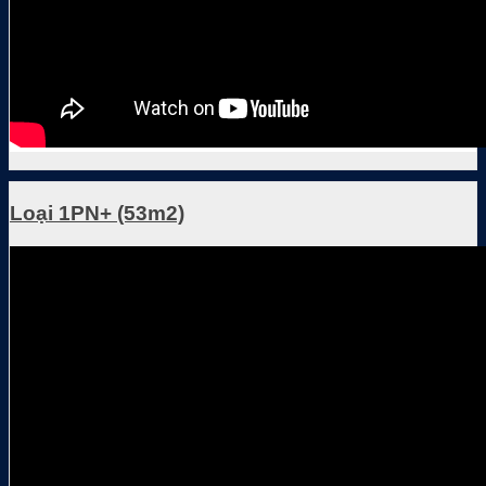
Loại 1PN+ (53m2)