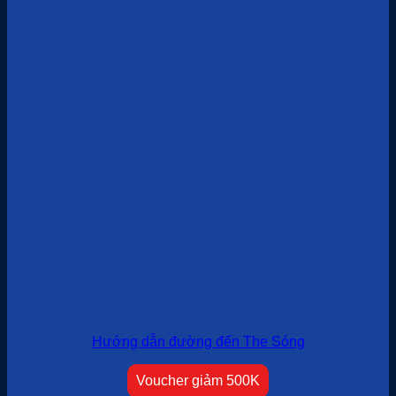
Hướng dẫn đường đến The Sóng
Voucher giảm 500K