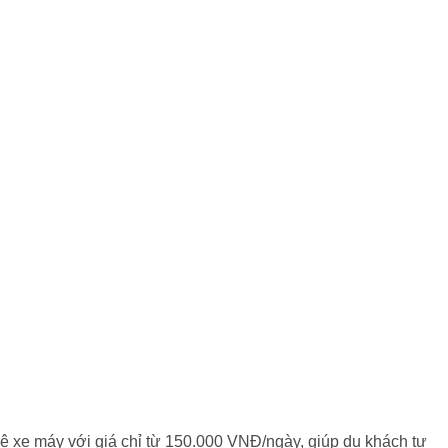
ê xe máy với giá chỉ từ 150.000 VNĐ/ngày, giúp du khách tự