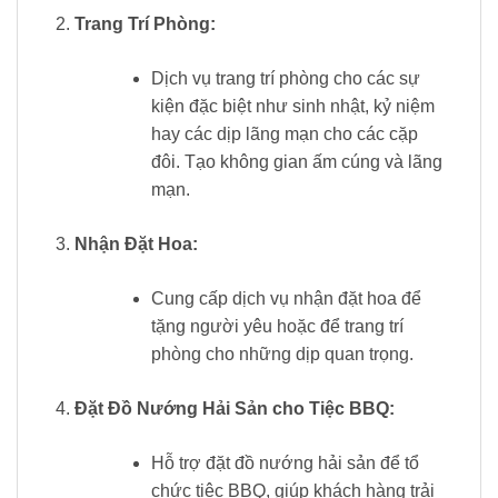
Trang Trí Phòng:
Dịch vụ trang trí phòng cho các sự
kiện đặc biệt như sinh nhật, kỷ niệm
hay các dịp lãng mạn cho các cặp
đôi. Tạo không gian ấm cúng và lãng
mạn.
Nhận Đặt Hoa:
Cung cấp dịch vụ nhận đặt hoa để
tặng người yêu hoặc để trang trí
phòng cho những dịp quan trọng.
Đặt Đồ Nướng Hải Sản cho Tiệc BBQ:
Hỗ trợ đặt đồ nướng hải sản để tổ
chức tiệc BBQ, giúp khách hàng trải