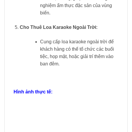
nghiệm ẩm thực đặc sản của vùng
biển.
Cho Thuê Loa Karaoke Ngoài Trời:
Cung cấp loa karaoke ngoài trời để
khách hàng có thể tổ chức các buổi
tiệc, họp mặt, hoặc giải trí thêm vào
ban đêm.
Hình ảnh thực tế: