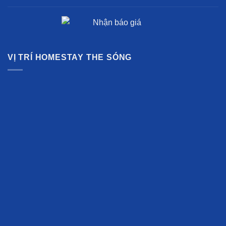
VỊ TRÍ HOMESTAY THE SÓNG