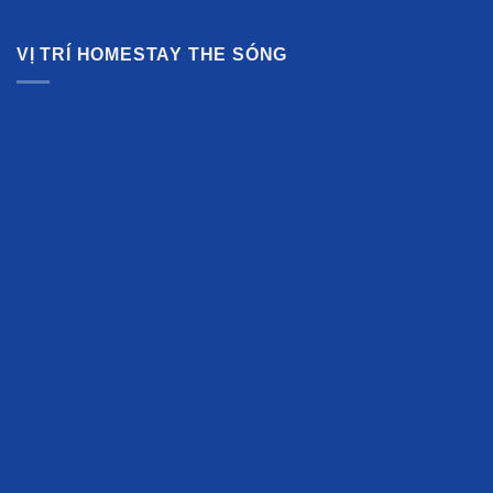
VỊ TRÍ HOMESTAY THE SÓNG