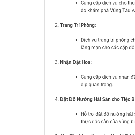
Cung cấp dịch vụ cho thu
do khám phá Vũng Tàu và
Trang Trí Phòng:
Dịch vụ trang trí phòng c
lãng mạn cho các cặp đô
Nhận Đặt Hoa:
Cung cấp dịch vụ nhận đặ
dịp quan trọng.
Đặt Đồ Nướng Hải Sản cho Tiệc B
Hỗ trợ đặt đồ nướng hải 
thực đặc sản của vùng bi