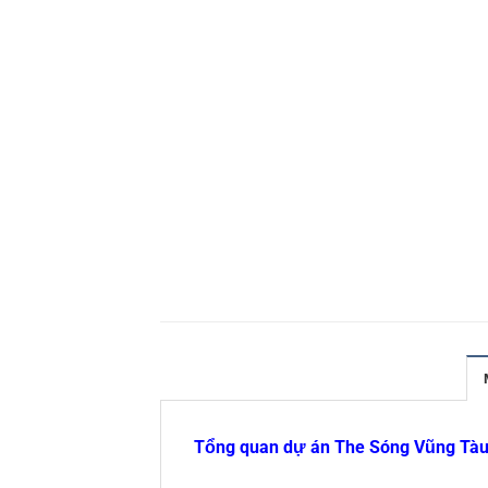
Tổng quan dự án The Sóng Vũng Tà