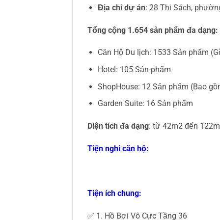
Địa chỉ dự án
: 28 Thi Sách, phườn
Tổng cộng 1.654 sản phẩm đa dạng:
Căn Hộ Du lịch: 1533 Sản phẩm (Gồ
Hotel: 105 Sản phẩm
ShopHouse: 12 Sản phẩm (Bao gồm 
Garden Suite: 16 Sản phẩm
Diện tích đa dạng
: từ 42m2 đến 122
Tiện nghi căn hộ:
Tiện ích chung:
✅ 1. Hồ Bơi Vô Cực Tầng 36