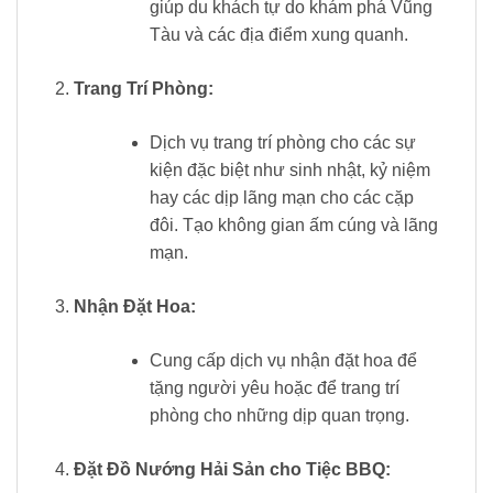
giúp du khách tự do khám phá Vũng
Tàu và các địa điểm xung quanh.
Trang Trí Phòng:
Dịch vụ trang trí phòng cho các sự
kiện đặc biệt như sinh nhật, kỷ niệm
hay các dịp lãng mạn cho các cặp
đôi. Tạo không gian ấm cúng và lãng
mạn.
Nhận Đặt Hoa:
Cung cấp dịch vụ nhận đặt hoa để
tặng người yêu hoặc để trang trí
phòng cho những dịp quan trọng.
Đặt Đồ Nướng Hải Sản cho Tiệc BBQ: