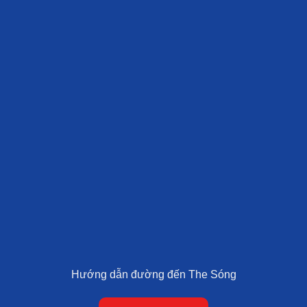
Hướng dẫn đường đến The Sóng